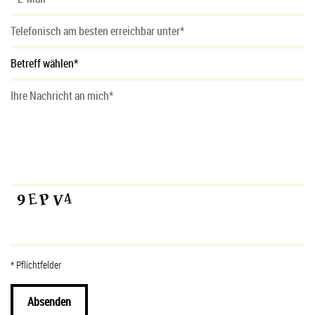
* Pflichtfelder