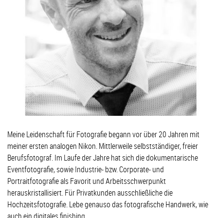
Meine Leidenschaft für Fotografie begann vor über 20 Jahren mit
meiner ersten analogen Nikon. Mittlerweile selbstständiger, freier
Berufsfotograf. Im Laufe der Jahre hat sich die dokumentarische
Eventfotografie, sowie Industrie- bzw. Corporate- und
Portraitfotografie als Favorit und Arbeitsschwerpunkt
herauskristallisiert. Für Privatkunden ausschließliche die
Hochzeitsfotografie. Lebe genauso das fotografische Handwerk, wie
auch ein digitales finishing.