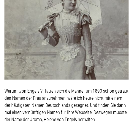
Warum „von Engels“? Hätten sich die Männer um 1890 schon getraut
den Namen der Frau anzunehmen, wäre ich heute nicht mit einem
der häufigsten Namen Deutschlands gesegnet. Und finden Sie dann
mal einen vernünftigen Namen für Ihre Webseite. Deswegen musste
der Name der Uroma, Helene von Engels herhalten.