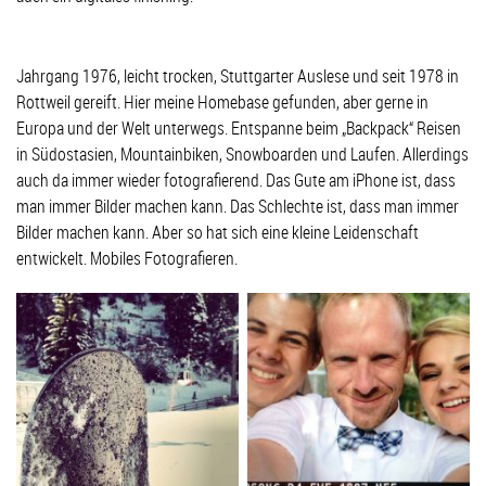
Jahrgang 1976, leicht trocken, Stuttgarter Auslese und seit 1978 in
Rottweil gereift. Hier meine Homebase gefunden, aber gerne in
Europa und der Welt unterwegs. Entspanne beim „Backpack“ Reisen
in Südostasien, Mountainbiken, Snowboarden und Laufen. Allerdings
auch da immer wieder fotografierend. Das Gute am iPhone ist, dass
man immer Bilder machen kann. Das Schlechte ist, dass man immer
Bilder machen kann. Aber so hat sich eine kleine Leidenschaft
entwickelt. Mobiles Fotografieren.