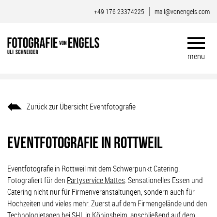
+49 176 23374225
mail@vonengels.com
Zurück zur Übersicht Eventfotografie
Eventfotografie in Rottweil
Eventfotografie in Rottweil mit dem Schwerpunkt Catering.
Fotografiert für den
Partyservice Mattes
. Sensationelles Essen und
Catering nicht nur für Firmenveranstaltungen, sondern auch für
Hochzeiten und vieles mehr. Zuerst auf dem Firmengelände und den
Technologietagen bei SHL in Königsheim, anschließend auf dem