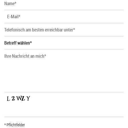
* Pflichtfelder