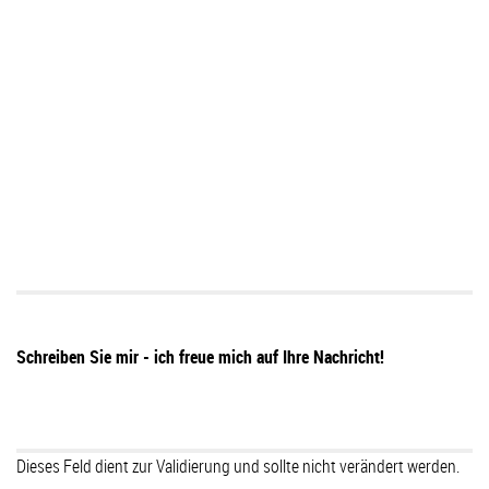
Schreiben Sie mir - ich freue mich auf Ihre Nachricht!
Dieses Feld dient zur Validierung und sollte nicht verändert werden.