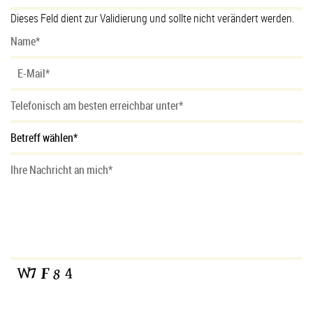
Dieses Feld dient zur Validierung und sollte nicht verändert werden.