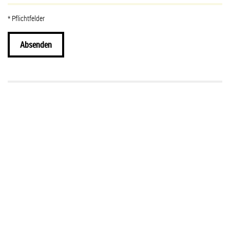
* Pflichtfelder