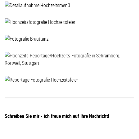
Schreiben Sie mir - ich freue mich auf Ihre Nachricht!