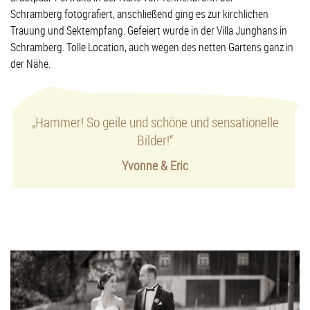
Schramberg fotografiert, anschließend ging es zur kirchlichen
Trauung und Sektempfang. Gefeiert wurde in der Villa Junghans in
Schramberg. Tolle Location, auch wegen des netten Gartens ganz in
der Nähe.
„Hammer! So geile und schöne und sensationelle
Bilder!“
Yvonne & Eric