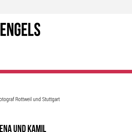
otograf Rottweil und Stuttgart
ena und Kamil