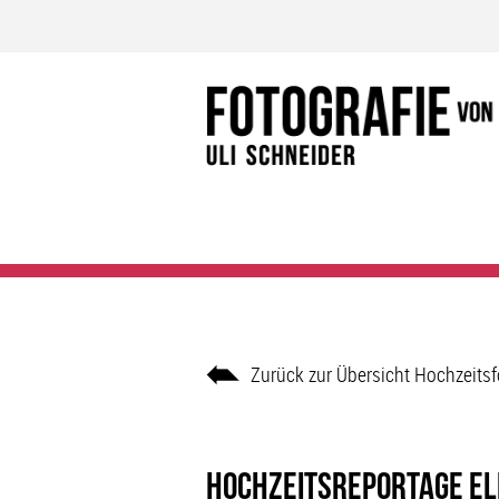
Zurück zur Übersicht Hochzeitsf
Hochzeitsreportage El